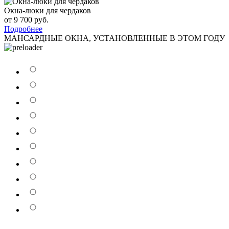
Окна-люки для чердаков
от 9 700 руб.
Подробнее
МАНСАРДНЫЕ ОКНА, УСТАНОВЛЕННЫЕ В ЭТОМ ГОДУ