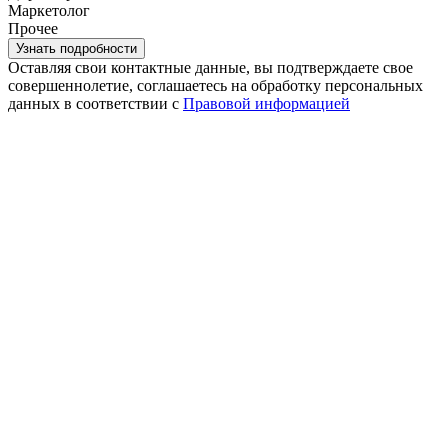
Маркетолог
Прочее
Оставляя свои контактные данные, вы подтверждаете свое
совершеннолетие, соглашаетесь на обработку персональных
данных в соответствии с
Правовой информацией