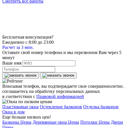
Смотреть все работы
Бесплатная консультация?
Ежедневно с 8:00 до 23:00
Расчет за 3 мин.
Оставьте свой номер телефона и мы перезвоним Вам через 5
минут
Ваше имя
Вписывая телефон, вы подтверждаете свое совершеннолетие,
соглашаетесь на обработку персональных данных
в соответствии с
Правовой информацией
Пластиковые окна
Остекление балконов
Отделка балконов
Окна в дом
Еще больше низких цен!
Балконы Цены
Деревянные окна Цены
Потолки Цены
Двери
Цены