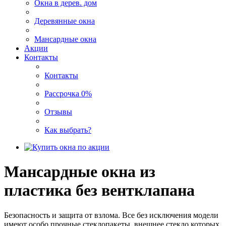
Окна в дерев. дом
Деревянные окна
Мансардные окна
Акции
Контакты
Контакты
Рассрочка 0%
Отзывы
Как выбрать?
Мансардные окна из
пластика без вентклапана
Безопасность и защита от взлома. Все без исключения модели
имеют особо прочные стеклопакеты, внешнее стекло которых