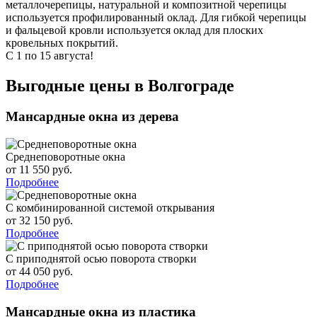
металлочерепицы, натуральной и композитной черепицы
используется профилированный оклад. Для гибкой черепицы
и фальцевой кровли используется оклад для плоских
кровельных покрытий.
С 1 по 15 августа!
Выгодные цены в Волгограде
Мансардные окна из дерева
Среднеповоротные окна
от 11 550 руб.
Подробнее
С комбинированной системой открывания
от 32 150 руб.
Подробнее
С приподнятой осью поворота створки
от 44 050 руб.
Подробнее
Мансардные окна из пластика