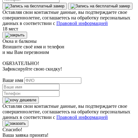
Оставляя свои контактные данные, вы подтверждаете свое
совершеннолетие, соглашаетесь на обработку персональных
данных в соответствии с
Правовой информацией
18 мест
Окна и балконы
Впишите своё имя и телефон
и мы Вам перезвоним
ОБЯЗАТЕЛЬНО!
Зафиксируйте свою скидку!
Ваше имя
Оставляя свои контактные данные, вы подтверждаете свое
совершеннолетие, соглашаетесь на обработку персональных
данных в соответствии с
Правовой информацией
Спасибо!
Ваша заявка принята!