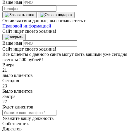
Ваше имя
Оставляя свои данные, вы соглашаетесь с
Правовой информацией
Сайт ищет своего хозяина!
Ваше имя
Сайт ищет своего хозяина!
Все клиенты с данного сайта могут быть вашими уже сегодня
всего за 500 рублей!
Вчера
21
Было клиентов
Сегодня
23
Было клиентов
Завтра
27
Будет клиентов
Укажите вашу должность
Собственник
Директор