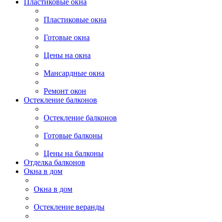
Пластиковые окна
Пластиковые окна
Готовые окна
Цены на окна
Мансардные окна
Ремонт окон
Остекление балконов
Остекление балконов
Готовые балконы
Цены на балконы
Отделка балконов
Окна в дом
Окна в дом
Остекление веранды