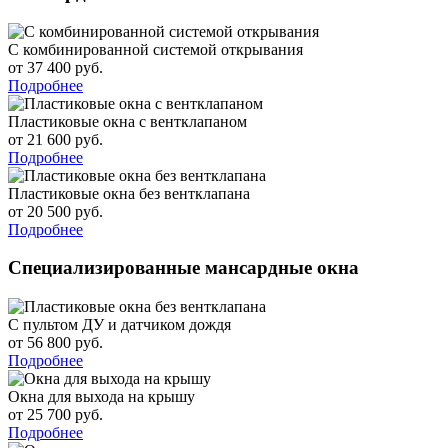
С комбинированной системой открывания
от 37 400 руб.
Подробнее
Пластиковые окна с вентклапаном
от 21 600 руб.
Подробнее
Пластиковые окна без вентклапана
от 20 500 руб.
Подробнее
Специализированные мансардные окна
С пультом ДУ и датчиком дождя
от 56 800 руб.
Подробнее
Окна для выхода на крышу
от 25 700 руб.
Подробнее