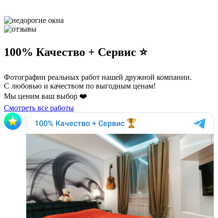
100% Качество + Сервис ⭐️
Фотографии реальных работ нашей дружной компании.
С любовью и качеством по выгодным ценам!
Мы ценим ваш выбор ❤️
Смотреть все работы