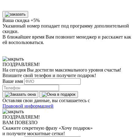
Ваша скидка +5%
Указанный номер попадает под программу дополнительной
скидки.
В ближайшее время Вам позвонит менеджер
и расскажет как
ей воспользоваться.
ПОЗДРАВЛЯЕМ!
На сегодня Вы достигли
максимального уровня
счастья!
Впишите свой телефон и получите
подарок
!
Ваше имя
Оставляя свои данные, вы соглашаетесь с
Правовой информацией
ПОЗДРАВЛЯЕМ!
ВАМ ПОВЕЗЛО
Скажите секретную фразу
«Хочу подарок»
и получите москитные сетки!