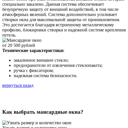
специально закалено. Данная система обеспечивает
безупречную защиту от внешний воздействий, в том числе
атмосферных явлений. Система дополнительно усиливает
створки окна для максимальной защиты от проникновения.
Это достигается благодаря встроенному металлическому
профилю, блокировки створки и надежной системе крепления
петель.
от
20 500
рублей
Технические характеристики:
закаленное внешнее стекло;
предохранители от извлечения стеклопакета;
ручка с фиксатором;
надежная система безопасности.
вернуться назад
Как выбрать мансардные окна?
Узнать размер и количество окон